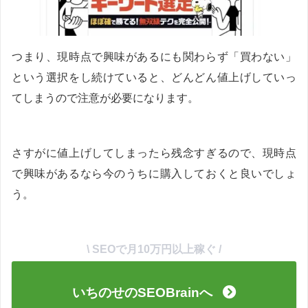
つまり、現時点で興味があるにも関わらず「買わない」
という選択をし続けていると、どんどん値上げしていっ
てしまうので注意が必要になります。
さすがに値上げしてしまったら残念すぎるので、現時点
で興味があるなら今のうちに購入しておくと良いでしょ
う。
\ SEOで月10万円以上稼ぐ /
いちのせのSEOBrainへ