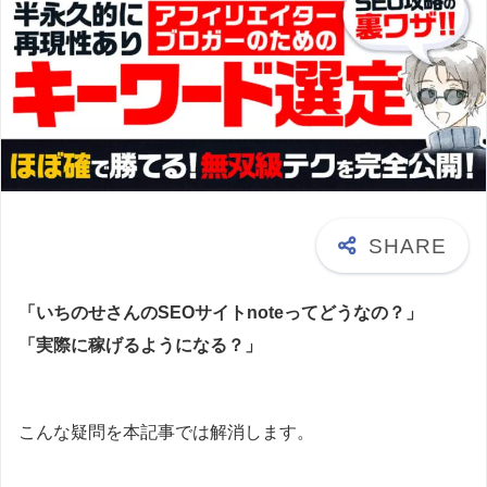
「いちのせさんのSEOサイトnoteってどうなの？」
「実際に稼げるようになる？」
こんな疑問を本記事では解消します。