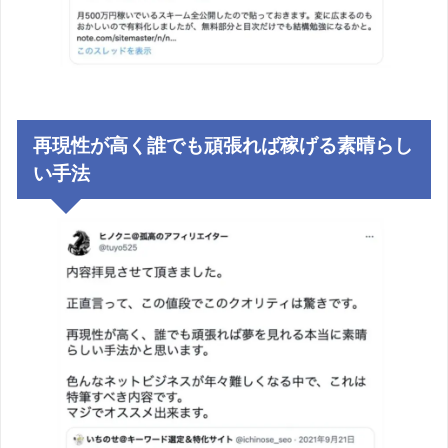
再現性が高く誰でも頑張れば稼げる素晴らし
い手法