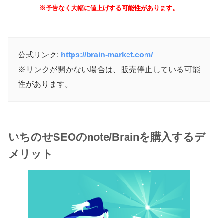
※予告なく大幅に値上げする可能性があります。
公式リンク:
https://brain-market.com/
※リンクが開かない場合は、販売停止している可能
性があります。
いちのせSEOのnote/Brainを購入するデ
メリット