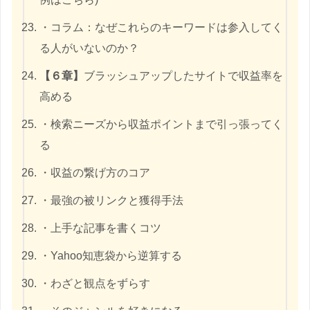
・コラム：なぜこれらのキーワードは参入してく
る人がいないのか？
【６章】
ブラッシュアップしたサイトで収益率を
高める
・検索ニーズから収益ポイントまで引っ張ってく
る
・収益の繋げ方のコア
・最強の被リンクと獲得手法
・上手な記事を書くコツ
・Yahoo知恵袋から逆算する
・わざと観点をずらす