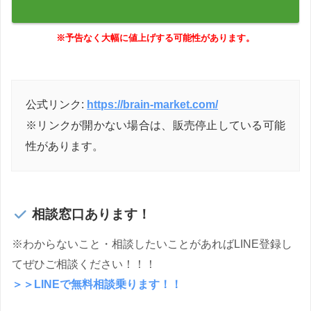
※予告なく大幅に値上げする可能性があります。
公式リンク:
https://brain-market.com/
※リンクが開かない場合は、販売停止している可能
性があります。
相談窓口あります！
※わからないこと・相談したいことがあればLINE登録し
てぜひご相談ください！！！
＞＞LINEで無料相談乗ります！！