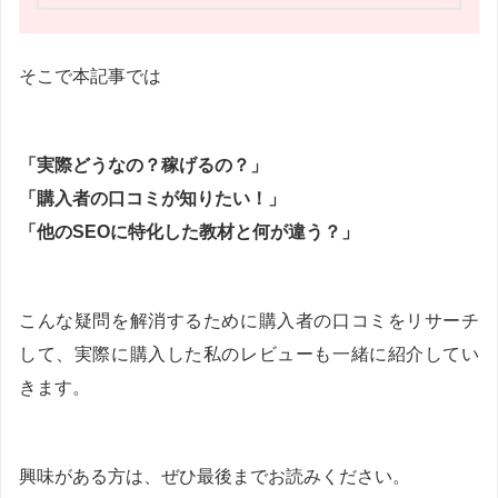
そこで本記事では
「実際どうなの？稼げるの？」
「購入者の口コミが知りたい！」
「他のSEOに特化した教材と何が違う？」
こんな疑問を解消するために購入者の口コミをリサーチ
して、実際に購入した私のレビューも一緒に紹介してい
きます。
興味がある方は、ぜひ最後までお読みください。