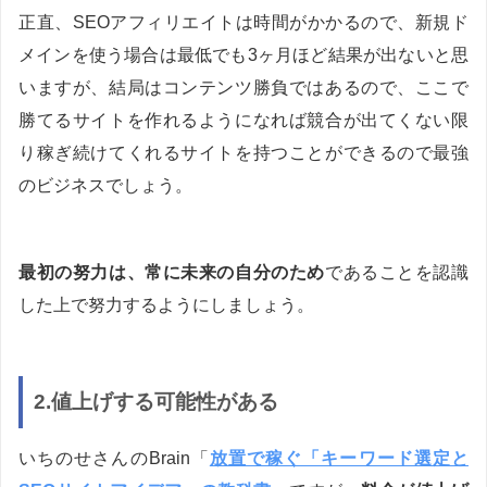
正直、SEOアフィリエイトは時間がかかるので、新規ド
メインを使う場合は最低でも3ヶ月ほど結果が出ないと思
いますが、結局はコンテンツ勝負ではあるので、ここで
勝てるサイトを作れるようになれば競合が出てくない限
り稼ぎ続けてくれるサイトを持つことができるので最強
のビジネスでしょう。
最初の努力は、常に未来の自分のため
であることを認識
した上で努力するようにしましょう。
2.値上げする可能性がある
いちのせさんのBrain「
放置で稼ぐ「キーワード選定と