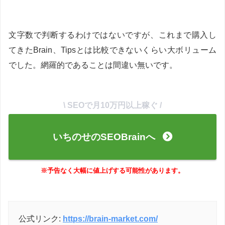
文字数で判断するわけではないですが、これまで購入し
てきたBrain、Tipsとは比較できないくらい大ボリューム
でした。網羅的であることは間違い無いです。
\ SEOで月10万円以上稼ぐ /
いちのせのSEOBrainへ
※予告なく大幅に値上げする可能性があります。
公式リンク:
https://brain-market.com/