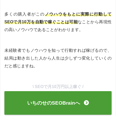
多くの購入者がこの
ノウハウをもとに実際に行動して
SEOで月10万を自動で稼ぐことは可能
なことから再現性
の高いノウハウであることがわかります。
未経験者でもノウハウを知って行動すれば稼げるので、
結局は動き出した人から人生は少しずつ変化していくの
だと感じますね。
\ SEOで月10万円以上稼ぐ /
いちのせのSEOBrainへ