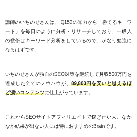
講師のいちのせさんは、IQ152の知力から「勝てるキーワ
ード」を毎日のように分析・リサーチしており、一般人
の数倍はキーワード分析をしているので、かなり勉強に
なるはずです。
いちのせさんが独自のSEO対策を継続して月収500万円を
達成した全てのノウハウが、
89,800円を安いと思えるほ
ど濃いコンテンツ
に仕上がっています。
これからSEOサイトアフィリエイトで稼ぎたい人、なか
なか結果が出ない人には特におすすめのBrainです。