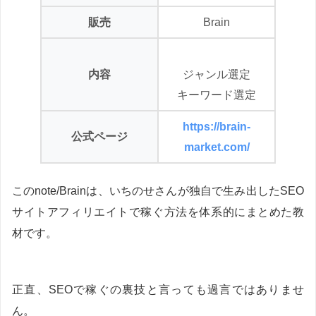
販売
Brain
内容
ジャンル選定
キーワード選定
https://brain-
公式ページ
market.com/
このnote/Brainは、いちのせさんが独自で生み出したSEO
サイトアフィリエイトで稼ぐ方法を体系的にまとめた教
材です。
正直、SEOで稼ぐの裏技と言っても過言ではありませ
ん。