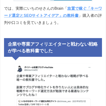
では、実際にいちのせさんのBrain「
放置で稼ぐ「キーワ
ード選定とSEOサイトアイデア」の教科書
」購入者の評
判や口コミを見ていきましょう。
企業や専業アフィリエイターと戦わない戦略
が学べる教科書でした