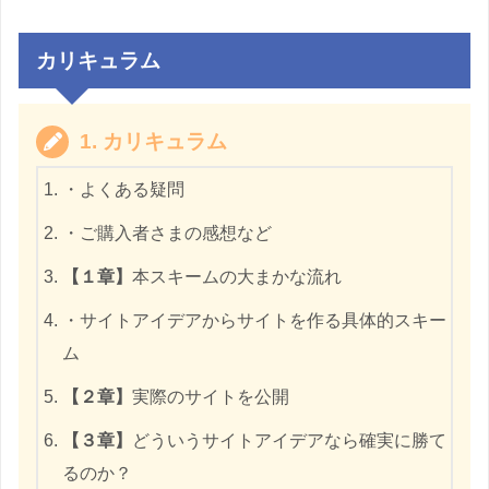
カリキュラム
1. カリキュラム
・よくある疑問
・ご購入者さまの感想など
【１章】
本スキームの大まかな流れ
・サイトアイデアからサイトを作る具体的スキー
ム
【２章】
実際のサイトを公開
【３章】
どういうサイトアイデアなら確実に勝て
るのか？