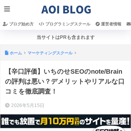
ブログ始め方
プログラミングスクール
運営者情報
当サイトはPRも含まれます
ホーム
マーケティングスクール
【辛口評価】いちのせSEOのnote/Brain
の評判は悪い？デメリットやリアルな口
コミを徹底調査！
2026年5月15日