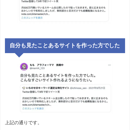
自分も見たことあるサイトを作った方でした
上記の通りです。