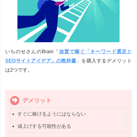
いちのせさんのBrain「
放置で稼ぐ「キーワード選定と
SEOサイトアイデア」の教科書
」を購入するデメリット
は2つです。
デメリット
すぐに稼げるようにはならない
値上げする可能性がある