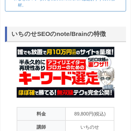
材。
いちのせSEOのnote/Brainの特徴
料金
89,800円(税込)
講師
いちのせ