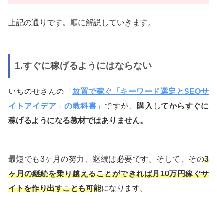
上記の通りです。順に解説していきます。
1.すぐに稼げるようにはならない
いちのせさんの「
放置で稼ぐ「キーワード選定とSEOサ
イトアイデア」の教科書
」ですが、
購入してからすぐに
稼げるようになる教材ではありません。
最短でも3ヶ月の努力、継続は必要です。そして、その
3
ヶ月の継続を乗り越えることができれば月10万円稼ぐサ
イトを作り出すことも可能
になります。