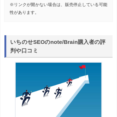
※リンクが開かない場合は、販売停止している可能
性があります。
いちのせSEOのnote/Brain購入者の評
判や口コミ