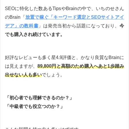
SEOに特化した数あるTipsやBrainの中で、いちのせさん
のBrain「
放置で稼ぐ「キーワード選定とSEOサイトアイ
デア」の教科書
」は発売当初から話題になっており、
今
でも購入され続けています。
好評なレビューも多く星4.9評価と、かなり良質なBrainに
は見えますが、
89,800円と高額のため購入へあと1歩踏み
出せない人も多い
でしょう。
「初心者でも理解できるのか？」
「中級者でも役立つのか？」