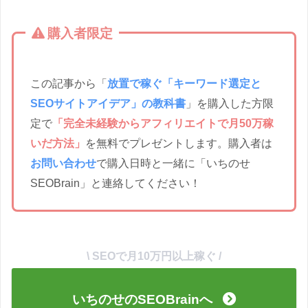
購入者限定
この記事から「
放置で稼ぐ「キーワード選定と
SEOサイトアイデア」の教科書
」を購入した方限
定で
「完全未経験からアフィリエイトで月50万稼
いだ方法」
を無料でプレゼントします。購入者は
お問い合わせ
で購入日時と一緒に「いちのせ
SEOBrain」と連絡してください！
\ SEOで月10万円以上稼ぐ /
いちのせのSEOBrainへ