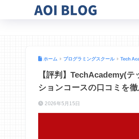
ホーム
プログラミングスクール
Tech Ac
【評判】TechAcademy
ションコースの口コミを徹
2026年5月15日