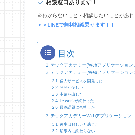
相談窓口あります！
※わからないこと・相談したいことがあれば
＞＞LINEで無料相談乗ります！！
目次
テックアカデミー(Webアプリケーション
テックアカデミー(Webアプリケーショ
個人サービスを開発した
開発が楽しい
本気を出した
Lesson2が終わった
最終課題に合格した
テックアカデミーWebアプリケーション
後半は難しいと感じた
期限内に終わらない