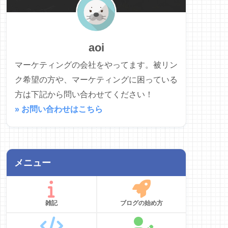
aoi
マーケティングの会社をやってます。被リン
ク希望の方や、マーケティングに困っている
方は下記から問い合わせてください！
» お問い合わせはこちら
メニュー
雑記
ブログの始め方