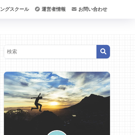
ングスクール
運営者情報
お問い合わせ