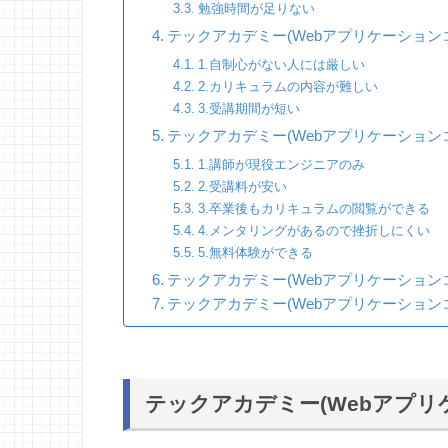
勉強時間が足りない
テックアカデミー(Webアプリケーション
1.自制心がない人には厳しい
2.カリキュラムの内容が難しい
3.受講期間が短い
テックアカデミー(Webアプリケーション
1.講師が現役エンジニアのみ
2.受講料が安い
3.卒業後もカリキュラムの閲覧ができる
4.メンタリングがあるので挫折しにくい
5.無料体験ができる
テックアカデミー(Webアプリケーション
テックアカデミー(Webアプリケーション
テックアカデミー(Webアプリ