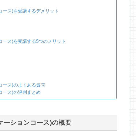
コース)を受講するデメリット
コース)を受講する5つのメリット
コース)のよくある質問
コース)の評判まとめ
ケーションコース)の概要