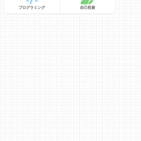
プログラミング
自己投資