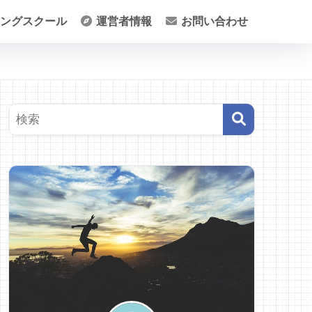
ングスクール
運営者情報
お問い合わせ