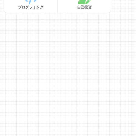
プログラミング
自己投資