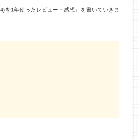
ウォッチ4)を1年使ったレビュー・感想』を書いていきま