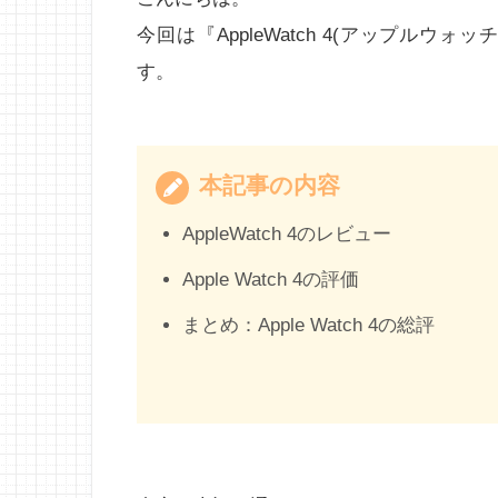
今回は『AppleWatch 4(アップル
す。
本記事の内容
AppleWatch 4のレビュー
Apple Watch 4の評価
まとめ：Apple Watch 4の総評