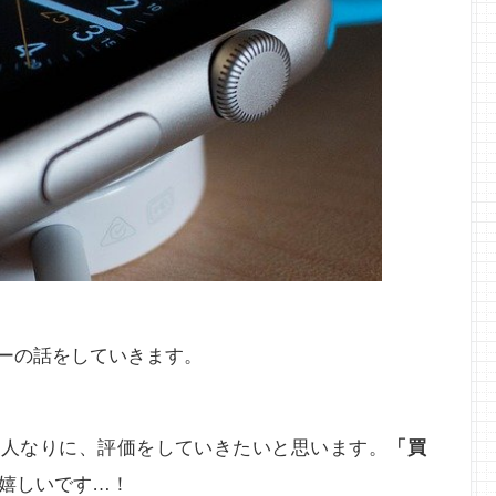
レビューの話をしていきます。
てきた人なりに、評価をしていきたいと思います。
「買
嬉しいです…！