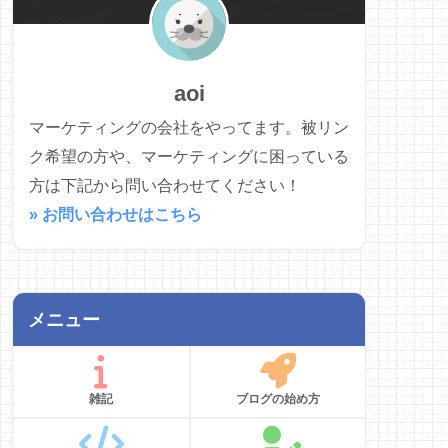
aoi
マーケティングの会社をやってます。被リン
ク希望の方や、マーケティングに困っている
方は下記から問い合わせてください！
» お問い合わせはこちら
メニュー
雑記
ブログの始め方