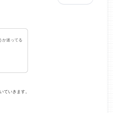
買おうか迷ってる
いていきます。