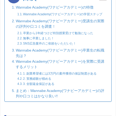
Wannabe Academy(ワナビーアカデミー)の特徴
Wannabe Academy(ワナビーアカデミー)の学習ステップ
Wannabe Academy(ワナビーアカデミー)受講生の実際
の評判や口コミを調査！
卒業から1年経つけど特別授業受けて勉強になった
無事に卒業しました！
SNS広告案件のご依頼をいただいた！
Wannabe Academy(ワナビーアカデミー)卒業生の転職
先は？
Wannabe Academy(ワナビーアカデミー)を実際に受講
するメリット
1. 副業希望者には3万円の案件獲得の保証制度がある
2. 実務経験が積める
3. 全額返金保証がある
まとめ：Wannabe Academy(ワナビーアカデミー)の評
判や口コミはかなり良い!!