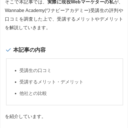
そこで本記事では、
実際に現役Webマーケターの私
が、
Wannabe Academy(ワナビーアカデミー)受講生の評判や
口コミを調査した上で、受講するメリットやデメリット
を解説していきます。
本記事の内容
受講生の口コミ
受講するメリット・デメリット
他社との比較
を紹介しています。