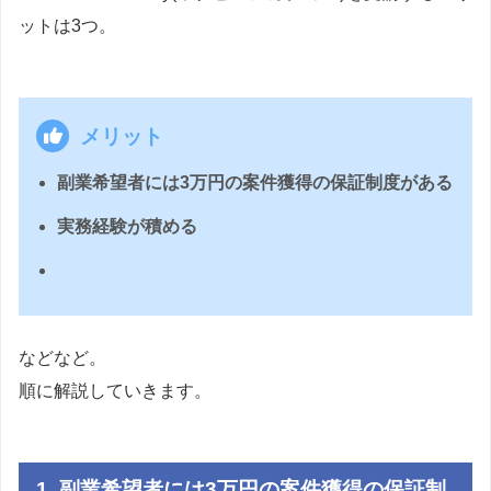
ットは3つ。
メリット
副業希望者には3万円の案件獲得の保証制度がある
実務経験が積める
などなど。
順に解説していきます。
1. 副業希望者には3万円の案件獲得の保証制