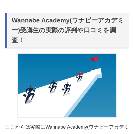
Wannabe Academy(ワナビーアカデミ
ー)受講生の実際の評判や口コミを調
査！
ここからは実際にWannabe Academy(ワナビーアカデミ