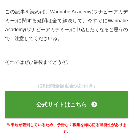
この記事を読めば、Wannabe Academy(ワナビーアカデ
ミー)に関する疑問は全て解決して、今すぐにWannabe
Academy(ワナビーアカデミー)に申込したくなると思うの
で、注意してくださいね。
それではぜひ最後までどうぞ。
\ 20日間全額返金保証付き /
公式サイトはこちら
※申込が殺到しているため、予告なく募集を締め切る可能性がありま
す。