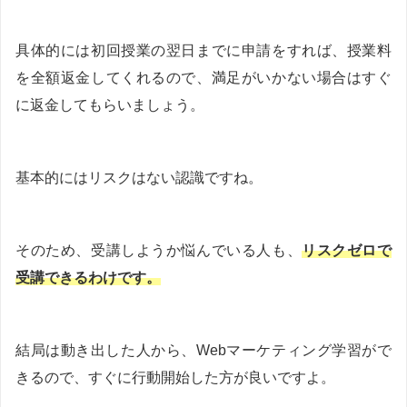
具体的には初回授業の翌日までに申請をすれば、授業料
を全額返金してくれるので、満足がいかない場合はすぐ
に返金してもらいましょう。
基本的にはリスクはない認識ですね。
そのため、受講しようか悩んでいる人も、
リスクゼロで
受講できるわけです。
結局は動き出した人から、Webマーケティング学習がで
きるので、すぐに行動開始した方が良いですよ。