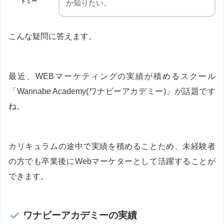
トミー
か知りたい。
こんな疑問に答えます。
最近、WEBマーケティングの実績が積めるスクール
「Wannabe Academy(ワナビーアカデミー)」が話題です
ね。
カリキュラムの途中で実績を積めることため、未経験者
の方でも卒業後にWebマーケターとして活躍することが
できます。
ワナビーアカデミーの実績