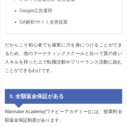
Google広告運用
GA解析/サイト改善提案
だからこそ初心者でも確実に力を身につけることができ
るため、他のマーケティングスクールと比べて質の良い
スキルを持った上で転職活動やフリーランス活動に励む
ことができるわけです。
3. 全額返金保証がある
Wannabe Academy(ワナビーアカデミー)には、授業料全
額返金保証制度があります。