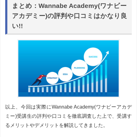
まとめ：Wannabe Academy(ワナビー
アカデミー)の評判や口コミはかなり良
い!!
以上、今回は実際にWannabe Academy(ワナビーアカデ
ミー)受講生の評判や口コミを徹底調査した上で、受講す
るメリットやデメリットを解説してきました。