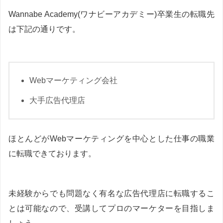
Wannabe Academy(ワナビーアカデミー)卒業生の転職先
は下記の通りです。
Webマーケティング会社
大手広告代理店
ほとんどがWebマーケティングを中心とした仕事の職業
に転職できております。
未経験からでも問題なく有名な広告代理店に転職するこ
とは可能なので、受講してプロのマーケターを目指しま