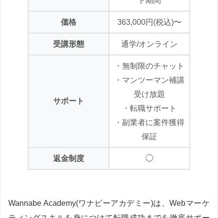
ト期間
価格
363,000円(税込)〜
受講形態
通学/オンライン
・無制限のチャット
・マンツーマン補講
受け放題
サポート
・転職サポート
・副業者に案件獲得
保証
返金制度
◯
Wannabe Academy(ワナビーアカデミー)は、Webマーケ
ティングスキルを身につけて転職成功までを徹底サポー