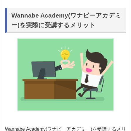
Wannabe Academy(ワナビーアカデミ
ー)を実際に受講するメリット
Wannabe Academy(ワナビーアカデミー)を受講するメリ