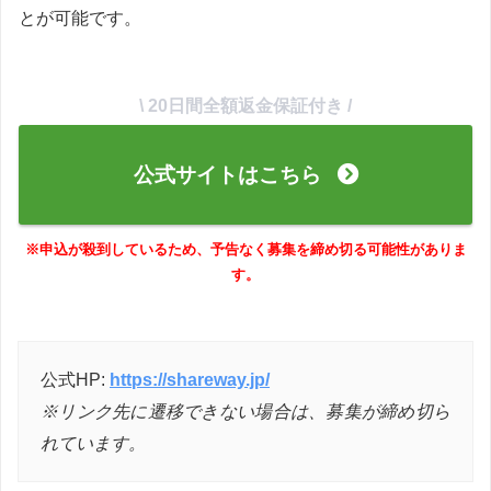
とが可能です。
\ 20日間全額返金保証付き /
公式サイトはこちら
※申込が殺到しているため、予告なく募集を締め切る可能性がありま
す。
公式HP:
https://shareway.jp/
※リンク先に遷移できない場合は、募集が締め切ら
れています。