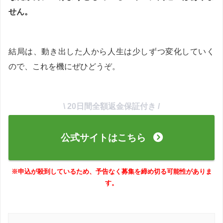
せん。
結局は、動き出した人から人生は少しずつ変化していく
ので、これを機にぜひどうぞ。
\ 20日間全額返金保証付き /
公式サイトはこちら
※申込が殺到しているため、予告なく募集を締め切る可能性がありま
す。