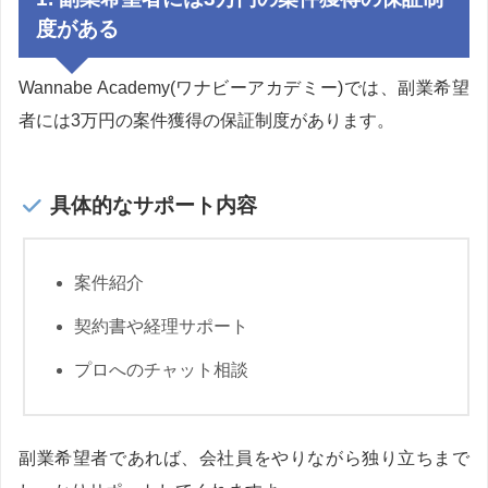
度がある
Wannabe Academy(ワナビーアカデミー)では、副業希望
者には3万円の案件獲得の保証制度があります。
具体的なサポート内容
案件紹介
契約書や経理サポート
プロへのチャット相談
副業希望者であれば、会社員をやりながら独り立ちまで