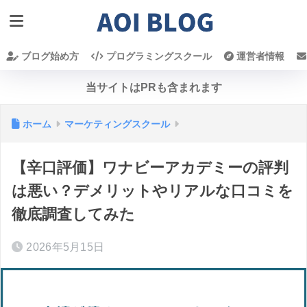
ブログ始め方
プログラミングスクール
運営者情報
当サイトはPRも含まれます
ホーム
マーケティングスクール
【辛口評価】ワナビーアカデミーの評判
は悪い？デメリットやリアルな口コミを
徹底調査してみた
2026年5月15日