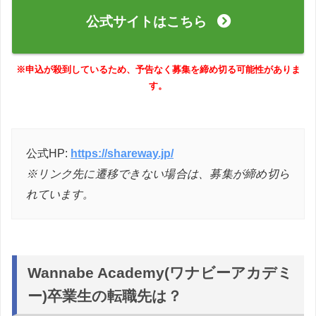
公式サイトはこちら
※申込が殺到しているため、予告なく募集を締め切る可能性がありま
す。
公式HP:
https://shareway.jp/
※リンク先に遷移できない場合は、募集が締め切ら
れています。
Wannabe Academy(ワナビーアカデミ
ー)卒業生の転職先は？