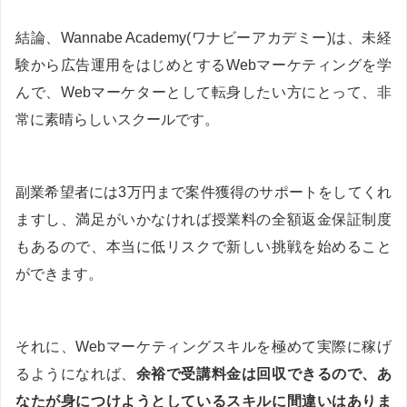
結論、Wannabe Academy(ワナビーアカデミー)は、未経
験から広告運用をはじめとするWebマーケティングを学
んで、Webマーケターとして転身したい方にとって、非
常に素晴らしいスクールです。
副業希望者には3万円まで案件獲得のサポートをしてくれ
ますし、満足がいかなければ授業料の全額返金保証制度
もあるので、本当に低リスクで新しい挑戦を始めること
ができます。
それに、Webマーケティングスキルを極めて実際に稼げ
るようになれば、
余裕で受講料金は回収できるので、あ
なたが身につけようとしているスキルに間違いはありま