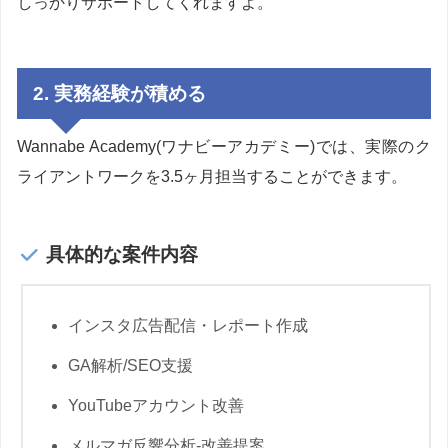
しっかりサポートしてくれますよ。
2. 実務経験が積める
Wannabe Academy(ワナビーアカデミー)では、実際のク
ライアントワークを3.5ヶ月担当することができます。
具体的な案件内容
インスタ広告配信・レポート作成
GA解析/SEO支援
YouTubeアカウント改善
メルマガ反響分析-改善提案