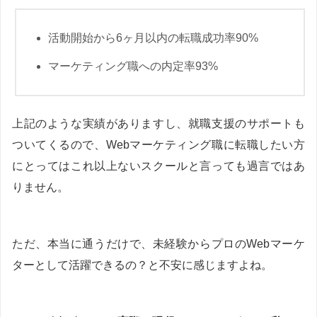
活動開始から6ヶ月以内の転職成功率90%
マーケティング職への内定率93%
上記のような実績がありますし、就職支援のサポートも
ついてくるので、Webマーケティング職に転職したい方
にとってはこれ以上ないスクールと言っても過言ではあ
りません。
ただ、本当に通うだけで、未経験からプロのWebマーケ
ターとして活躍できるの？と不安に感じますよね。