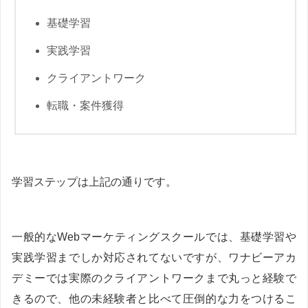
基礎学習
実践学習
クライアントワーク
転職・案件獲得
学習ステップは上記の通りです。
一般的なWebマーケティングスクールでは、基礎学習や
実践学習までしか対応されてないですが、ワナビーアカ
デミーでは実際のクライアントワークまで丸っと経験で
きるので、他の未経験者と比べて圧倒的な力をつけるこ