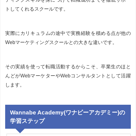
トしてくれるスクールです。
実際にカリキュラムの途中で実務経験を積める点が他の
Webマーケティングスクールとの大きな違いです。
その実績を使って転職活動するからこそ、卒業生のほと
んどがWebマーケターやWebコンサルタントとして活躍
します。
Wannabe Academy(ワナビーアカデミー)の
学習ステップ