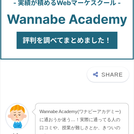
Wannabe Academy(ワナビーアカデミー)
に通おうか迷う…！実際に通ってる人の
口コミや、授業が難しさとか、きついの