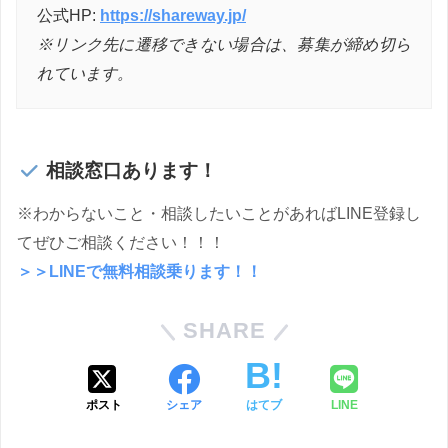
公式HP:
https://shareway.jp/
※リンク先に遷移できない場合は、募集が締め切ら
れています。
相談窓口あります！
※わからないこと・相談したいことがあればLINE登録し
てぜひご相談ください！！！
＞＞LINEで無料相談乗ります！！
SHARE
ポスト
シェア
はてブ
LINE